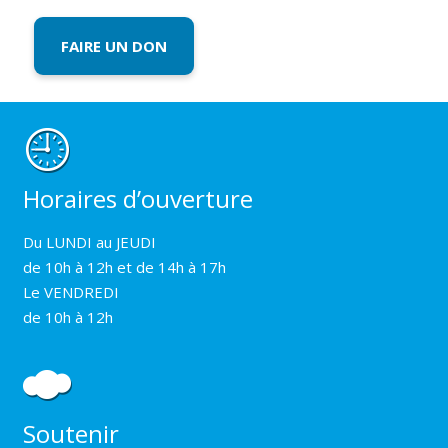
FAIRE UN DON
Horaires d’ouverture
Du LUNDI au JEUDI
de 10h à 12h et de 14h à 17h
Le VENDREDI
de 10h à 12h
Soutenir