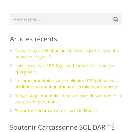
Articles récents
Démarchage téléphonique interdit : quelles sont les
nouvelles règles ?
Livret A relevé, LEP figé : un trompe-l’œil pour les
épargnants ­
La complémentaire santé solidaire (C2S) désormais
attribuée automatiquement à certaines personnes
Congé supplémentaire de naissance : les réponses à
toutes vos questions
Fermeture pour cause de tour de France
Soutenir Carcassonne SOLIDARITÉ