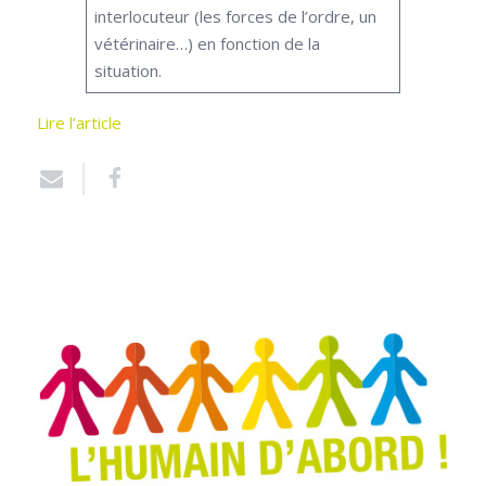
interlocuteur (les forces de l’ordre, un
vétérinaire…) en fonction de la
situation.
Lire l’article