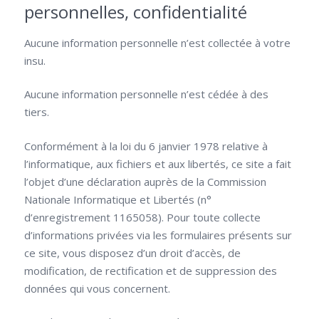
personnelles, confidentialité
Aucune information personnelle n’est collectée à votre
insu.
Aucune information personnelle n’est cédée à des
tiers.
Conformément à la loi du 6 janvier 1978 relative à
l’informatique, aux fichiers et aux libertés, ce site a fait
l’objet d’une déclaration auprès de la Commission
Nationale Informatique et Libertés (n°
d’enregistrement 1165058). Pour toute collecte
d’informations privées via les formulaires présents sur
ce site, vous disposez d’un droit d’accès, de
modification, de rectification et de suppression des
données qui vous concernent.