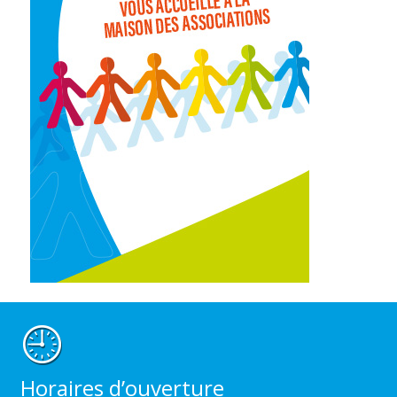
Horaires d’ouverture