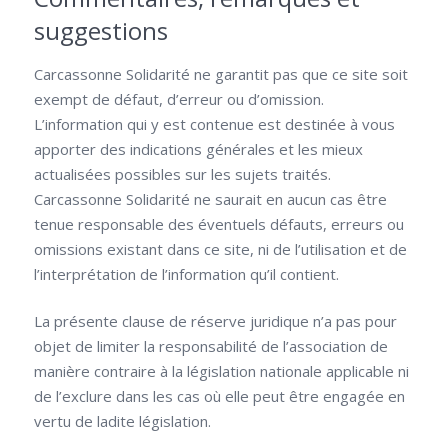
suggestions
Carcassonne Solidarité ne garantit pas que ce site soit
exempt de défaut, d’erreur ou d’omission.
L’information qui y est contenue est destinée à vous
apporter des indications générales et les mieux
actualisées possibles sur les sujets traités.
Carcassonne Solidarité ne saurait en aucun cas être
tenue responsable des éventuels défauts, erreurs ou
omissions existant dans ce site, ni de l’utilisation et de
l’interprétation de l’information qu’il contient.
La présente clause de réserve juridique n’a pas pour
objet de limiter la responsabilité de l’association de
manière contraire à la législation nationale applicable ni
de l’exclure dans les cas où elle peut être engagée en
vertu de ladite législation.