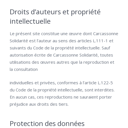
Droits d’auteurs et propriété
intellectuelle
Le présent site constitue une œuvre dont Carcassonne
Solidarité est l’auteur au sens des articles L.111-1 et
suivants du Code de la propriété intellectuelle. Sauf
autorisation écrite de Carcassonne Solidarité, toutes
utilisations des œuvres autres que la reproduction et
la consultation
individuelles et privées, conformes à l’article L.122-5
du Code de la propriété intellectuelle, sont interdites.
En aucun cas, ces reproductions ne sauraient porter
préjudice aux droits des tiers.
Protection des données