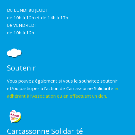
Du LUNDI au JEUDI
de 10h à 12h et de 14h à 17h
Le VENDREDI
de 10h à 12h
Soutenir
Vous pouvez également si vous le souhaitez soutenir
et/ou participer à l’action de Carcassonne Solidarité
en
adhérant à l’Association ou en effectuant un don.
Carcassonne Solidarité