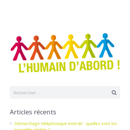
Articles récents
Démarchage téléphonique interdit : quelles sont les
nouvelles règles ?