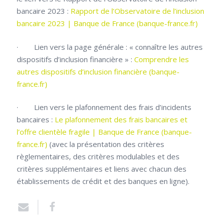
bancaire 2023 :
Rapport de l’Observatoire de l’inclusion
bancaire 2023 | Banque de France (banque-france.fr)
· Lien vers la page générale : « connaître les autres
dispositifs d’inclusion financière » :
Comprendre les
autres dispositifs d’inclusion financière (banque-
france.fr)
· Lien vers le plafonnement des frais d’incidents
bancaires :
Le plafonnement des frais bancaires et
l’offre clientèle fragile | Banque de France (banque-
france.fr)
(avec la présentation des critères
règlementaires, des critères modulables et des
critères supplémentaires et liens avec chacun des
établissements de crédit et des banques en ligne).