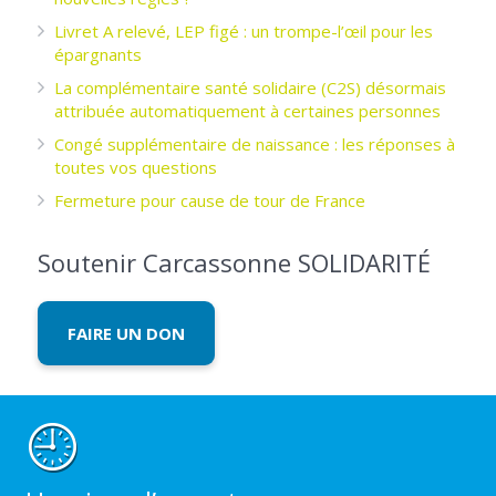
Livret A relevé, LEP figé : un trompe-l’œil pour les
épargnants ­
La complémentaire santé solidaire (C2S) désormais
attribuée automatiquement à certaines personnes
Congé supplémentaire de naissance : les réponses à
toutes vos questions
Fermeture pour cause de tour de France
Soutenir Carcassonne SOLIDARITÉ
FAIRE UN DON