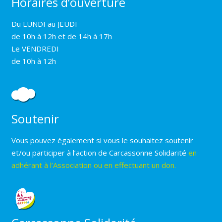
Horaires d’ouverture
Du LUNDI au JEUDI
de 10h à 12h et de 14h à 17h
Le VENDREDI
de 10h à 12h
Soutenir
Vous pouvez également si vous le souhaitez soutenir
et/ou participer à l’action de Carcassonne Solidarité
en
adhérant à l’Association ou en effectuant un don.