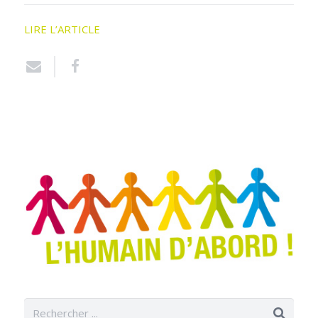
LIRE L’ARTICLE