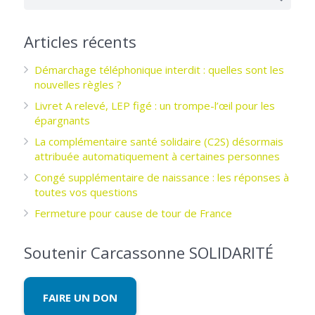
Articles récents
Démarchage téléphonique interdit : quelles sont les
nouvelles règles ?
Livret A relevé, LEP figé : un trompe-l’œil pour les
épargnants ­
La complémentaire santé solidaire (C2S) désormais
attribuée automatiquement à certaines personnes
Congé supplémentaire de naissance : les réponses à
toutes vos questions
Fermeture pour cause de tour de France
Soutenir Carcassonne SOLIDARITÉ
FAIRE UN DON