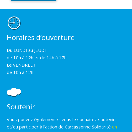
Horaires d’ouverture
Du LUNDI au JEUDI
de 10h à 12h et de 14h à 17h
Le VENDREDI
de 10h à 12h
Soutenir
Vous pouvez également si vous le souhaitez soutenir
et/ou participer à l’action de Carcassonne Solidarité
en