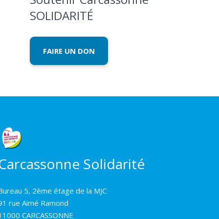
SOLIDARITÉ
FAIRE UN DON
Carcassonne Solidarité
Bureau 5, 2ème étage de la MJC
91 rue Aimé Ramond
11000 CARCASSONNE