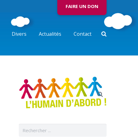
FAIRE UN DON
Divers
Actualités
Contact