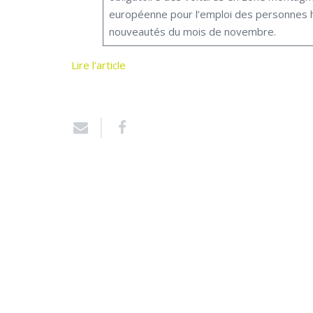
européenne pour l’emploi des personnes han
nouveautés du mois de novembre.
Lire l’article