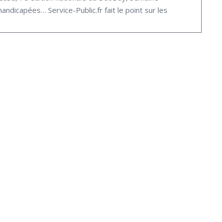
dicapées… Service-Public.fr fait le point sur les