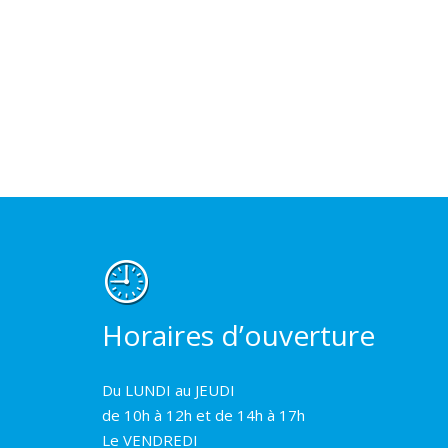
Horaires d’ouverture
Du LUNDI au JEUDI
de 10h à 12h et de 14h à 17h
Le VENDREDI