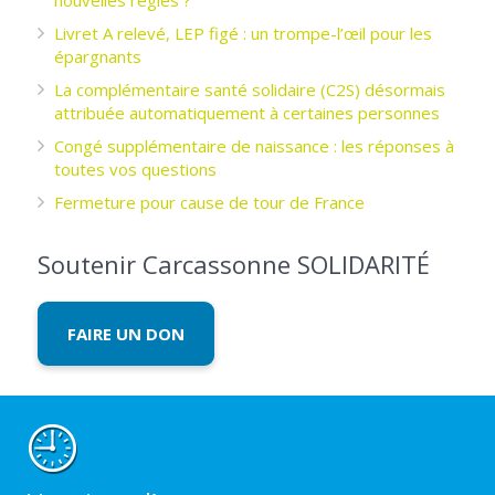
Livret A relevé, LEP figé : un trompe-l’œil pour les
épargnants ­
La complémentaire santé solidaire (C2S) désormais
attribuée automatiquement à certaines personnes
Congé supplémentaire de naissance : les réponses à
toutes vos questions
Fermeture pour cause de tour de France
Soutenir Carcassonne SOLIDARITÉ
FAIRE UN DON