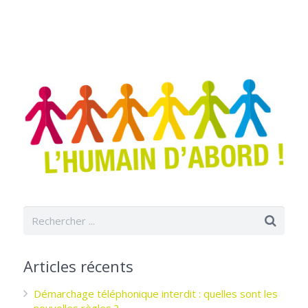
Articles récents
Démarchage téléphonique interdit : quelles sont les
nouvelles règles ?