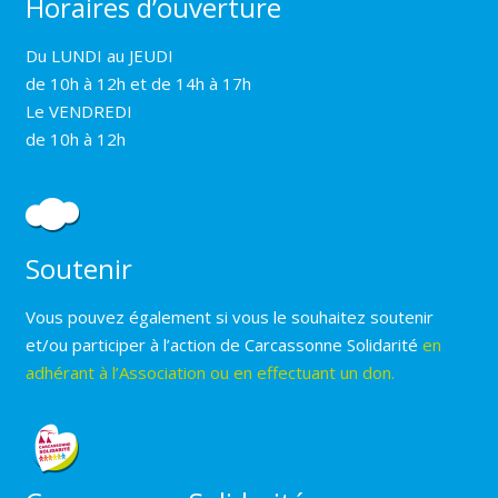
Horaires d’ouverture
Du LUNDI au JEUDI
de 10h à 12h et de 14h à 17h
Le VENDREDI
de 10h à 12h
Soutenir
Vous pouvez également si vous le souhaitez soutenir
et/ou participer à l’action de Carcassonne Solidarité
en
adhérant à l’Association ou en effectuant un don.