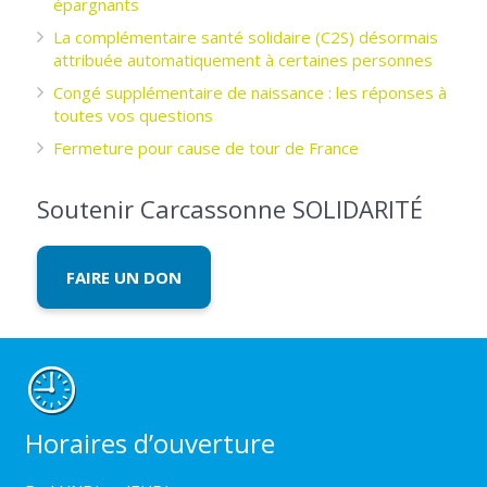
épargnants ­
La complémentaire santé solidaire (C2S) désormais
attribuée automatiquement à certaines personnes
Congé supplémentaire de naissance : les réponses à
toutes vos questions
Fermeture pour cause de tour de France
Soutenir Carcassonne SOLIDARITÉ
FAIRE UN DON
Horaires d’ouverture