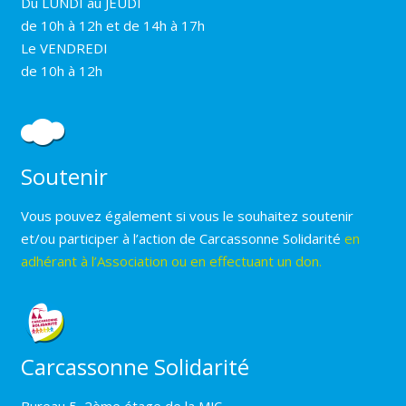
Du LUNDI au JEUDI
de 10h à 12h et de 14h à 17h
Le VENDREDI
de 10h à 12h
Soutenir
Vous pouvez également si vous le souhaitez soutenir
et/ou participer à l’action de Carcassonne Solidarité
en
adhérant à l’Association ou en effectuant un don.
Carcassonne Solidarité
Bureau 5, 2ème étage de la MJC