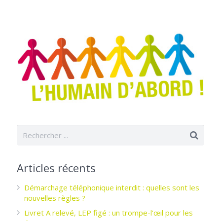
Articles récents
Démarchage téléphonique interdit : quelles sont les
nouvelles règles ?
Livret A relevé, LEP figé : un trompe-l’œil pour les