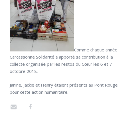
Comme chaque année
Carcassonne Solidarité a apporté sa contribution à la
collecte organisée par les restos du Cœur les 6 et 7
octobre 2018.
Janine, Jackie et Henry étaient présents au Pont Rouge
pour cette action humanitaire.