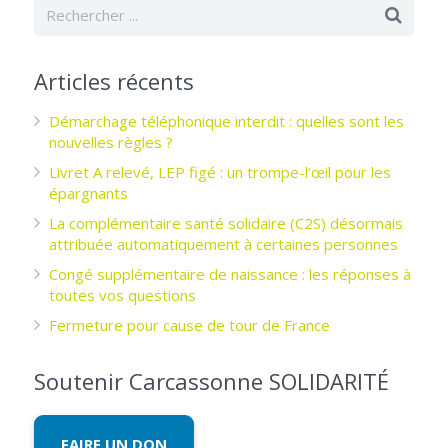
Articles récents
Démarchage téléphonique interdit : quelles sont les
nouvelles règles ?
Livret A relevé, LEP figé : un trompe-l’œil pour les
épargnants ­
La complémentaire santé solidaire (C2S) désormais
attribuée automatiquement à certaines personnes
Congé supplémentaire de naissance : les réponses à
toutes vos questions
Fermeture pour cause de tour de France
Soutenir Carcassonne SOLIDARITÉ
FAIRE UN DON