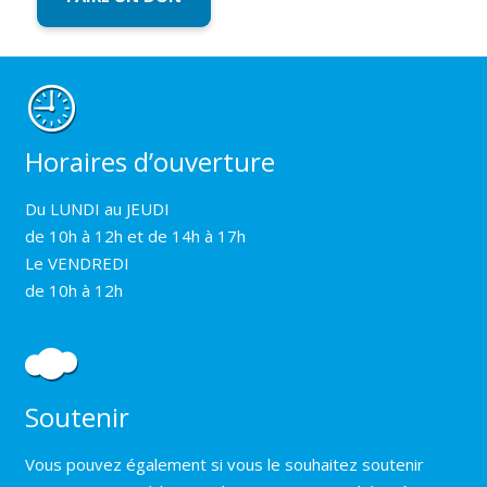
Horaires d’ouverture
Du LUNDI au JEUDI
de 10h à 12h et de 14h à 17h
Le VENDREDI
de 10h à 12h
Soutenir
Vous pouvez également si vous le souhaitez soutenir