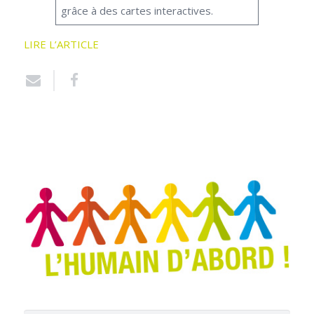
grâce à des cartes interactives.
LIRE L’ARTICLE