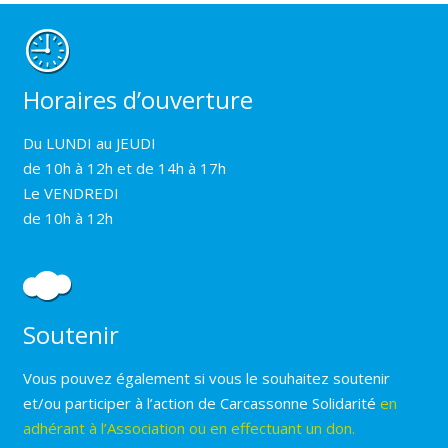
Horaires d’ouverture
Du LUNDI au JEUDI
de 10h à 12h et de 14h à 17h
Le VENDREDI
de 10h à 12h
Soutenir
Vous pouvez également si vous le souhaitez soutenir
et/ou participer à l’action de Carcassonne Solidarité
en
adhérant à l’Association ou en effectuant un don.