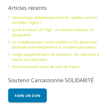
Articles récents
Démarchage téléphonique interdit : quelles sont les
nouvelles règles ?
Livret A relevé, LEP figé : un trompe-l’œil pour les
épargnants ­
La complémentaire santé solidaire (C2S) désormais
attribuée automatiquement à certaines personnes
Congé supplémentaire de naissance : les réponses à
toutes vos questions
Fermeture pour cause de tour de France
Soutenir Carcassonne SOLIDARITÉ
FAIRE UN DON