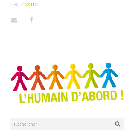
LIRE L’ARTICLE