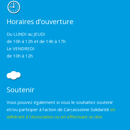
Horaires d’ouverture
Du LUNDI au JEUDI
de 10h à 12h et de 14h à 17h
Le VENDREDI
de 10h à 12h
Soutenir
Vous pouvez également si vous le souhaitez soutenir
et/ou participer à l’action de Carcassonne Solidarité
en
adhérant à l’Association ou en effectuant un don.