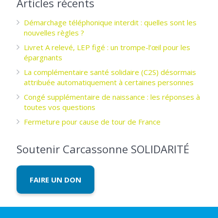
Articles récents
Démarchage téléphonique interdit : quelles sont les
nouvelles règles ?
Livret A relevé, LEP figé : un trompe-l’œil pour les
épargnants ­
La complémentaire santé solidaire (C2S) désormais
attribuée automatiquement à certaines personnes
Congé supplémentaire de naissance : les réponses à
toutes vos questions
Fermeture pour cause de tour de France
Soutenir Carcassonne SOLIDARITÉ
FAIRE UN DON