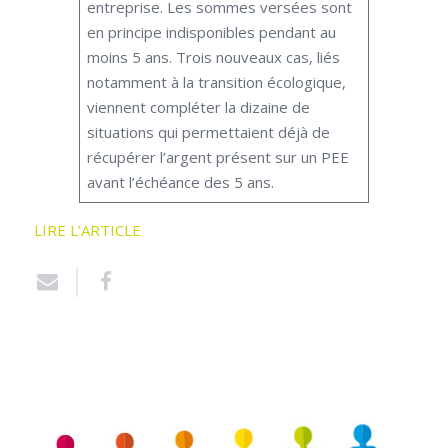
entreprise. Les sommes versées sont
en principe indisponibles pendant au
moins 5 ans. Trois nouveaux cas, liés
notamment à la transition écologique,
viennent compléter la dizaine de
situations qui permettaient déjà de
récupérer l’argent présent sur un PEE
avant l’échéance des 5 ans.
LIRE L’ARTICLE