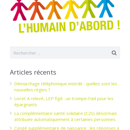
Articles récents
Démarchage téléphonique interdit : quelles sont les
nouvelles règles ?
Livret A relevé, LEP figé : un trompe-l’œil pour les
épargnants ­
La complémentaire santé solidaire (C2S) désormais
attribuée automatiquement à certaines personnes
Congé supplémentaire de naissance : les réponses à