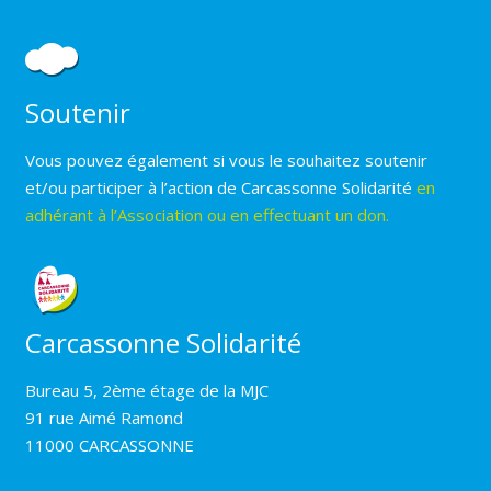
Soutenir
Vous pouvez également si vous le souhaitez soutenir
et/ou participer à l’action de Carcassonne Solidarité
en
adhérant à l’Association ou en effectuant un don.
Carcassonne Solidarité
Bureau 5, 2ème étage de la MJC
91 rue Aimé Ramond
11000 CARCASSONNE