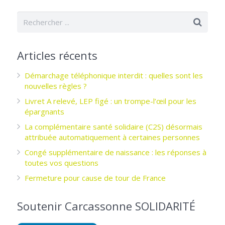
Articles récents
Démarchage téléphonique interdit : quelles sont les
nouvelles règles ?
Livret A relevé, LEP figé : un trompe-l’œil pour les
épargnants ­
La complémentaire santé solidaire (C2S) désormais
attribuée automatiquement à certaines personnes
Congé supplémentaire de naissance : les réponses à
toutes vos questions
Fermeture pour cause de tour de France
Soutenir Carcassonne SOLIDARITÉ