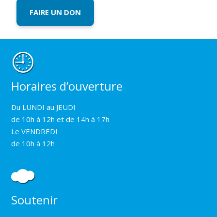
FAIRE UN DON
Horaires d’ouverture
Du LUNDI au JEUDI
de 10h à 12h et de 14h à 17h
Le VENDREDI
de 10h à 12h
Soutenir