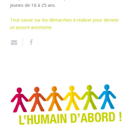
jeunes de 16 à 25 ans.
Tout savoir sur les démarches à réaliser pour devenir
un assuré autonome