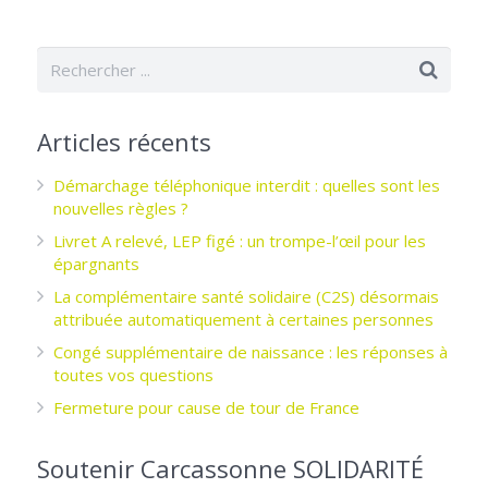
Articles récents
Démarchage téléphonique interdit : quelles sont les
nouvelles règles ?
Livret A relevé, LEP figé : un trompe-l’œil pour les
épargnants ­
La complémentaire santé solidaire (C2S) désormais
attribuée automatiquement à certaines personnes
Congé supplémentaire de naissance : les réponses à
toutes vos questions
Fermeture pour cause de tour de France
Soutenir Carcassonne SOLIDARITÉ