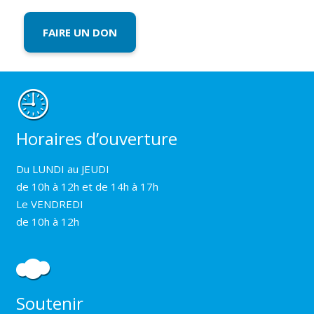
FAIRE UN DON
Horaires d’ouverture
Du LUNDI au JEUDI
de 10h à 12h et de 14h à 17h
Le VENDREDI
de 10h à 12h
Soutenir