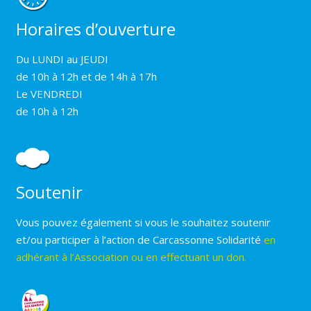
Horaires d’ouverture
Du LUNDI au JEUDI
de 10h à 12h et de 14h à 17h
Le VENDREDI
de 10h à 12h
Soutenir
Vous pouvez également si vous le souhaitez soutenir
et/ou participer à l’action de Carcassonne Solidarité
en
adhérant à l’Association ou en effectuant un don.