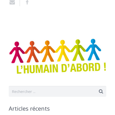
Articles récents