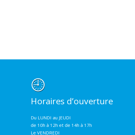
Horaires d’ouverture
Du LUNDI au JEUDI
de 10h à 12h et de 14h à 17h
Le VENDREDI