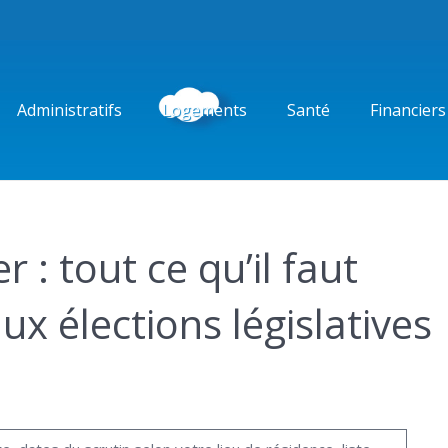
Administratifs
Logements
Santé
Financiers
r : tout ce qu’il faut
ux élections législatives