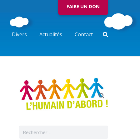
FAIRE UN DON
Divers
Actualités
Contact