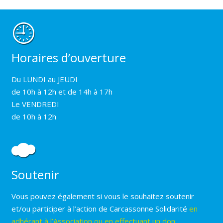
Horaires d’ouverture
Du LUNDI au JEUDI
de 10h à 12h et de 14h à 17h
Le VENDREDI
de 10h à 12h
Soutenir
Vous pouvez également si vous le souhaitez soutenir
et/ou participer à l’action de Carcassonne Solidarité
en
adhérant à l’Association ou en effectuant un don.