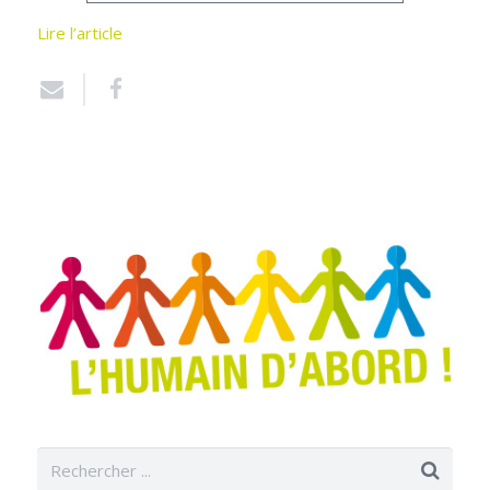
Lire l’article