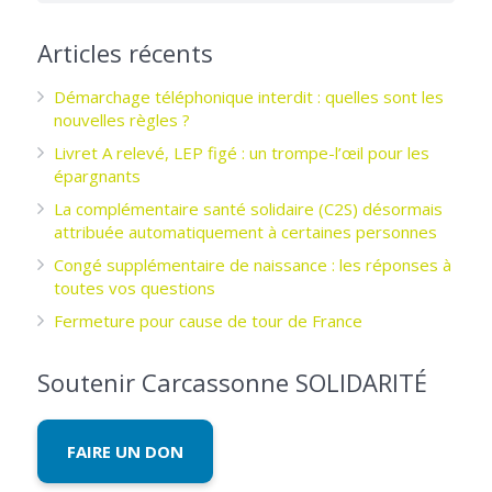
Articles récents
Démarchage téléphonique interdit : quelles sont les
nouvelles règles ?
Livret A relevé, LEP figé : un trompe-l’œil pour les
épargnants ­
La complémentaire santé solidaire (C2S) désormais
attribuée automatiquement à certaines personnes
Congé supplémentaire de naissance : les réponses à
toutes vos questions
Fermeture pour cause de tour de France
Soutenir Carcassonne SOLIDARITÉ
FAIRE UN DON