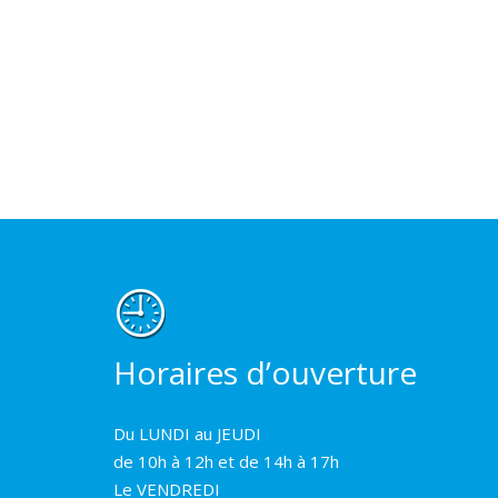
Horaires d’ouverture
Du LUNDI au JEUDI
de 10h à 12h et de 14h à 17h
Le VENDREDI