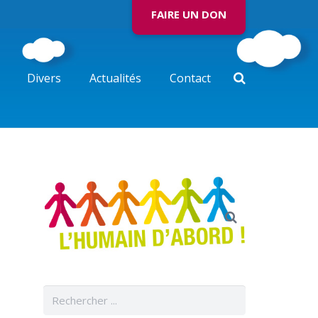
FAIRE UN DON
Divers
Actualités
Contact