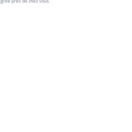
gréé près de chez vous.