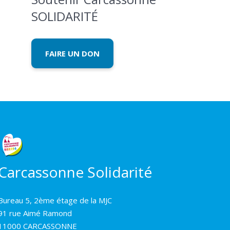
SOLIDARITÉ
FAIRE UN DON
Carcassonne Solidarité
Bureau 5, 2ème étage de la MJC
91 rue Aimé Ramond
11000 CARCASSONNE