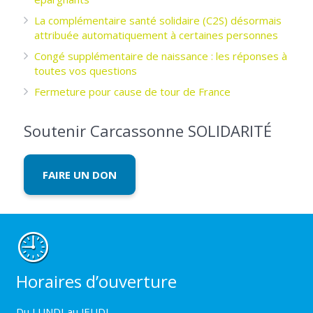
La complémentaire santé solidaire (C2S) désormais
attribuée automatiquement à certaines personnes
Congé supplémentaire de naissance : les réponses à
toutes vos questions
Fermeture pour cause de tour de France
Soutenir Carcassonne SOLIDARITÉ
FAIRE UN DON
Horaires d’ouverture
Du LUNDI au JEUDI