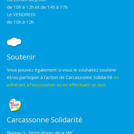
de 10h à 12h et de 14h à 17h
Le VENDREDI
de 10h à 12h
Soutenir
Vous pouvez également si vous le souhaitez soutenir
et/ou participer à l’action de Carcassonne Solidarité
en
adhérant à l’Association ou en effectuant un don.
Carcassonne Solidarité
Bureau 5, 2ème étage de la MJC