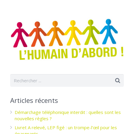
Articles récents
Démarchage téléphonique interdit : quelles sont les
nouvelles règles ?
Livret A relevé, LEP figé : un trompe-l’œil pour les
épargnants ­