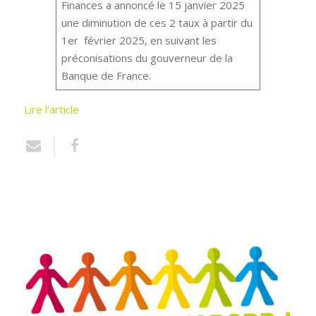
Finances a annoncé le 15 janvier 2025
une diminution de ces 2 taux à partir du
1er février 2025, en suivant les
préconisations du gouverneur de la
Banque de France.
Lire l’article