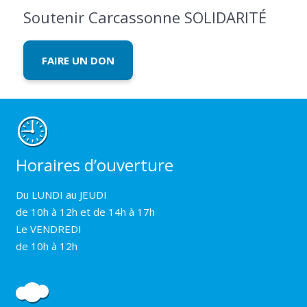
Soutenir Carcassonne SOLIDARITÉ
FAIRE UN DON
Horaires d’ouverture
Du LUNDI au JEUDI
de 10h à 12h et de 14h à 17h
Le VENDREDI
de 10h à 12h