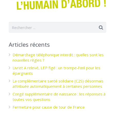
Articles récents
Démarchage téléphonique interdit : quelles sont les
nouvelles règles ?
Livret A relevé, LEP figé : un trompe-l’œil pour les
épargnants ­
La complémentaire santé solidaire (C2S) désormais
attribuée automatiquement à certaines personnes
Congé supplémentaire de naissance : les réponses à
toutes vos questions
Fermeture pour cause de tour de France