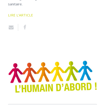
sanitaire.
LIRE L’ARTICLE