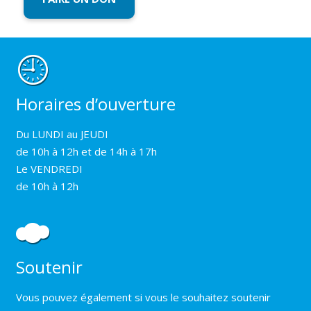
Horaires d’ouverture
Du LUNDI au JEUDI
de 10h à 12h et de 14h à 17h
Le VENDREDI
de 10h à 12h
Soutenir
Vous pouvez également si vous le souhaitez soutenir