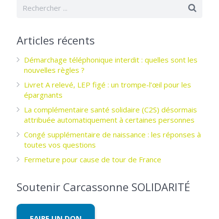
Articles récents
Démarchage téléphonique interdit : quelles sont les
nouvelles règles ?
Livret A relevé, LEP figé : un trompe-l’œil pour les
épargnants ­
La complémentaire santé solidaire (C2S) désormais
attribuée automatiquement à certaines personnes
Congé supplémentaire de naissance : les réponses à
toutes vos questions
Fermeture pour cause de tour de France
Soutenir Carcassonne SOLIDARITÉ
FAIRE UN DON