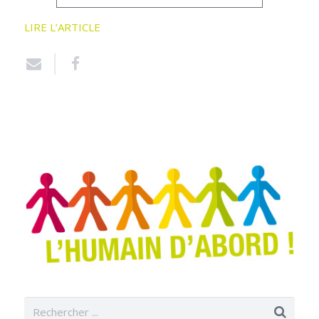
LIRE L’ARTICLE