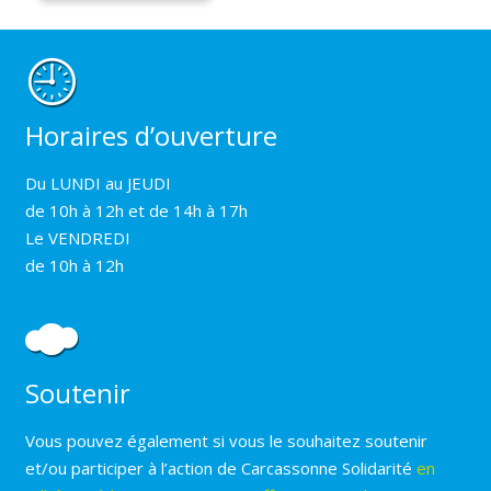
Horaires d’ouverture
Du LUNDI au JEUDI
de 10h à 12h et de 14h à 17h
Le VENDREDI
de 10h à 12h
Soutenir
Vous pouvez également si vous le souhaitez soutenir
et/ou participer à l’action de Carcassonne Solidarité
en