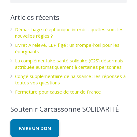
Articles récents
Démarchage téléphonique interdit : quelles sont les
nouvelles règles ?
Livret A relevé, LEP figé : un trompe-l’œil pour les
épargnants ­
La complémentaire santé solidaire (C2S) désormais
attribuée automatiquement à certaines personnes
Congé supplémentaire de naissance : les réponses à
toutes vos questions
Fermeture pour cause de tour de France
Soutenir Carcassonne SOLIDARITÉ
FAIRE UN DON