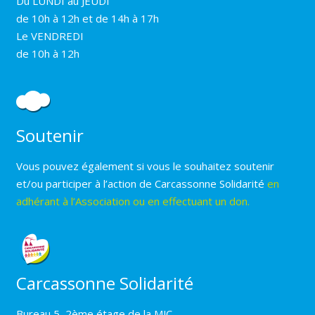
Du LUNDI au JEUDI
de 10h à 12h et de 14h à 17h
Le VENDREDI
de 10h à 12h
Soutenir
Vous pouvez également si vous le souhaitez soutenir
et/ou participer à l’action de Carcassonne Solidarité
en
adhérant à l’Association ou en effectuant un don.
Carcassonne Solidarité
Bureau 5, 2ème étage de la MJC