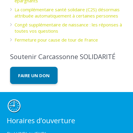
épargnants ­
La complémentaire santé solidaire (C2S) désormais
attribuée automatiquement à certaines personnes
Congé supplémentaire de naissance : les réponses à
toutes vos questions
Fermeture pour cause de tour de France
Soutenir Carcassonne SOLIDARITÉ
FAIRE UN DON
Horaires d’ouverture