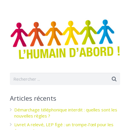
Articles récents
Démarchage téléphonique interdit : quelles sont les
nouvelles règles ?
Livret A relevé, LEP figé : un trompe-l’œil pour les