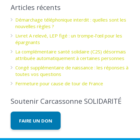
Articles récents
Démarchage téléphonique interdit : quelles sont les
nouvelles règles ?
Livret A relevé, LEP figé : un trompe-l’œil pour les
épargnants ­
La complémentaire santé solidaire (C2S) désormais
attribuée automatiquement à certaines personnes
Congé supplémentaire de naissance : les réponses à
toutes vos questions
Fermeture pour cause de tour de France
Soutenir Carcassonne SOLIDARITÉ
FAIRE UN DON