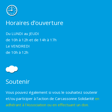
Horaires d’ouverture
Du LUNDI au JEUDI
de 10h à 12h et de 14h à 17h
Le VENDREDI
de 10h à 12h
Soutenir
Vous pouvez également si vous le souhaitez soutenir
et/ou participer à l’action de Carcassonne Solidarité
en
adhérant à l’Association ou en effectuant un don.