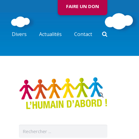
FAIRE UN DON
Divers
Actualités
Contact