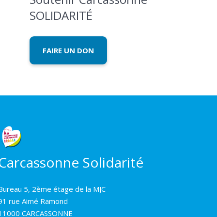
SOLIDARITÉ
FAIRE UN DON
Carcassonne Solidarité
Bureau 5, 2ème étage de la MJC
91 rue Aimé Ramond
11000 CARCASSONNE