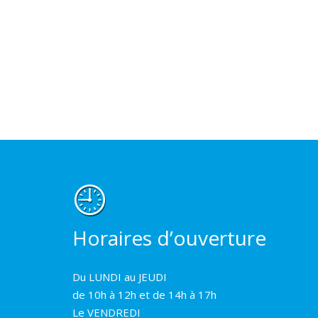
Horaires d’ouverture
Du LUNDI au JEUDI
de 10h à 12h et de 14h à 17h
Le VENDREDI