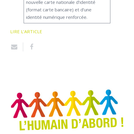
nouvelle carte nationale d’identité
(format carte bancaire) et d’une
identité numérique renforcée.
LIRE L’ARTICLE