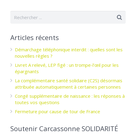
Articles récents
Démarchage téléphonique interdit : quelles sont les
nouvelles règles ?
Livret A relevé, LEP figé : un trompe-l’œil pour les
épargnants ­
La complémentaire santé solidaire (C2S) désormais
attribuée automatiquement à certaines personnes
Congé supplémentaire de naissance : les réponses à
toutes vos questions
Fermeture pour cause de tour de France
Soutenir Carcassonne SOLIDARITÉ