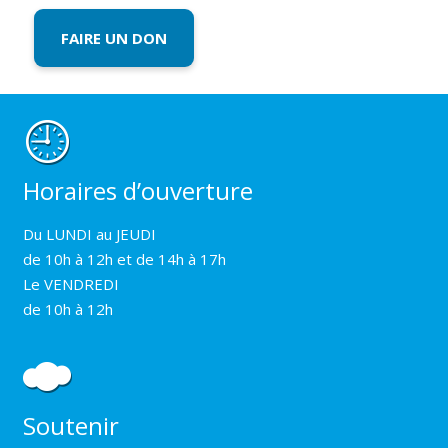
FAIRE UN DON
Horaires d’ouverture
Du LUNDI au JEUDI
de 10h à 12h et de 14h à 17h
Le VENDREDI
de 10h à 12h
Soutenir