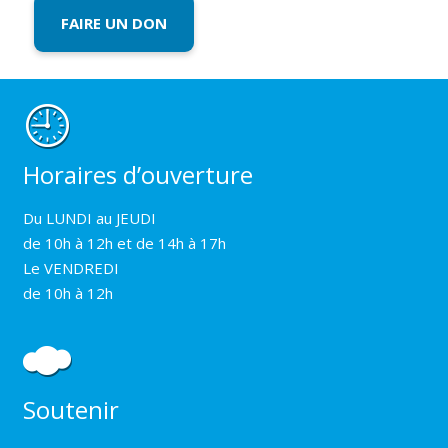
FAIRE UN DON
Horaires d’ouverture
Du LUNDI au JEUDI
de 10h à 12h et de 14h à 17h
Le VENDREDI
de 10h à 12h
Soutenir