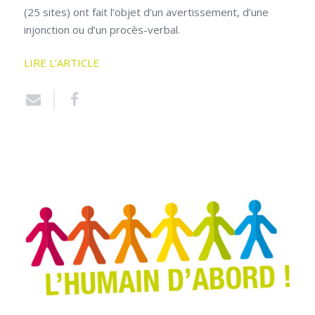
(25 sites) ont fait l’objet d’un avertissement, d’une
injonction ou d’un procès-verbal.
LIRE L’ARTICLE