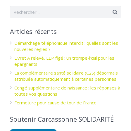
Articles récents
Démarchage téléphonique interdit : quelles sont les
nouvelles règles ?
Livret A relevé, LEP figé : un trompe-l’œil pour les
épargnants ­
La complémentaire santé solidaire (C2S) désormais
attribuée automatiquement à certaines personnes
Congé supplémentaire de naissance : les réponses à
toutes vos questions
Fermeture pour cause de tour de France
Soutenir Carcassonne SOLIDARITÉ