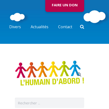
FAIRE UN DON
Divers
Actualités
Contact