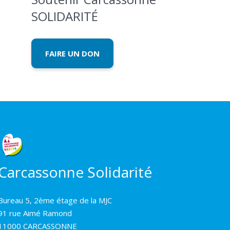
SOLIDARITÉ
FAIRE UN DON
Carcassonne Solidarité
Bureau 5, 2ème étage de la MJC
91 rue Aimé Ramond
11000 CARCASSONNE