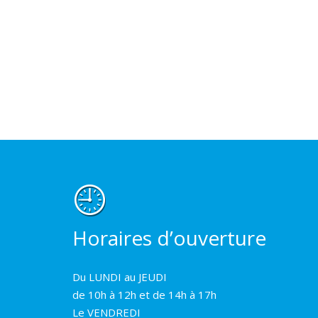
Horaires d’ouverture
Du LUNDI au JEUDI
de 10h à 12h et de 14h à 17h
Le VENDREDI