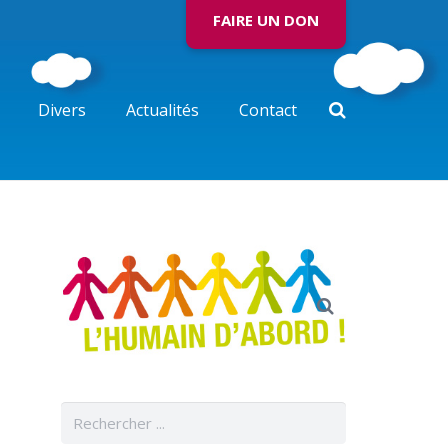
FAIRE UN DON
Divers
Actualités
Contact