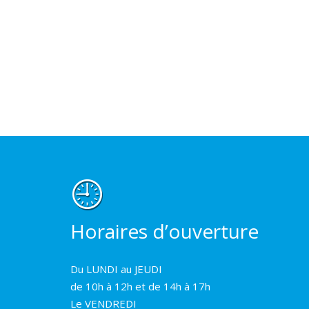
Horaires d’ouverture
Du LUNDI au JEUDI
de 10h à 12h et de 14h à 17h
Le VENDREDI