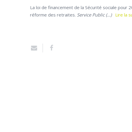
La loi de financement de la Sécurité sociale pour 
réforme des retraites.
Service Public (…)
Lire la s