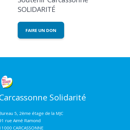
SOLIDARITÉ
FAIRE UN DON
Carcassonne Solidarité
Bureau 5, 2ème étage de la MJC
91 rue Aimé Ramond
11000 CARCASSONNE