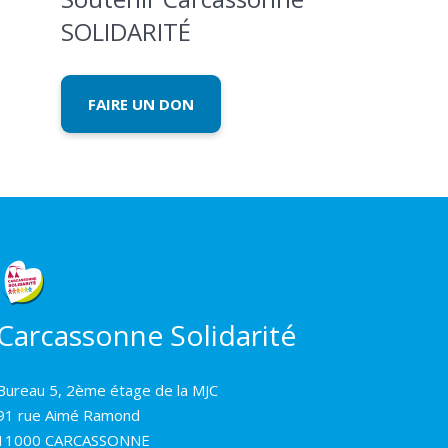
SOLIDARITÉ
FAIRE UN DON
Carcassonne Solidarité
Bureau 5, 2ème étage de la MJC
91 rue Aimé Ramond
11000 CARCASSONNE