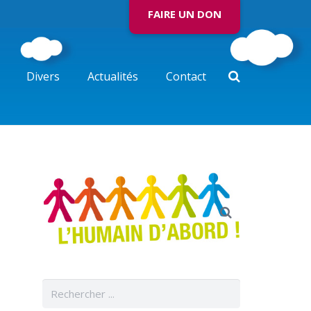
FAIRE UN DON
Divers
Actualités
Contact