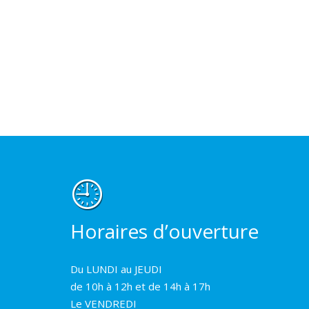
Horaires d’ouverture
Du LUNDI au JEUDI
de 10h à 12h et de 14h à 17h
Le VENDREDI