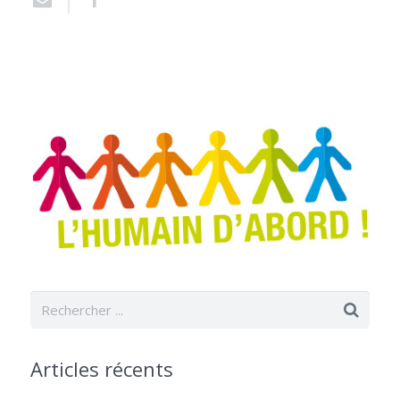
Articles récents