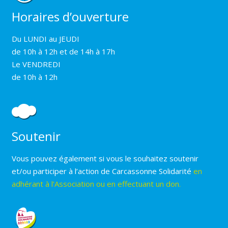
Horaires d’ouverture
Du LUNDI au JEUDI
de 10h à 12h et de 14h à 17h
Le VENDREDI
de 10h à 12h
Soutenir
Vous pouvez également si vous le souhaitez soutenir
et/ou participer à l’action de Carcassonne Solidarité
en
adhérant à l’Association ou en effectuant un don.