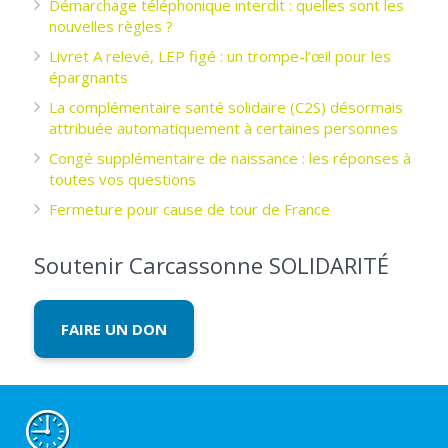
Démarchage téléphonique interdit : quelles sont les
nouvelles règles ?
Livret A relevé, LEP figé : un trompe-l’œil pour les
épargnants ­
La complémentaire santé solidaire (C2S) désormais
attribuée automatiquement à certaines personnes
Congé supplémentaire de naissance : les réponses à
toutes vos questions
Fermeture pour cause de tour de France
Soutenir Carcassonne SOLIDARITÉ
FAIRE UN DON