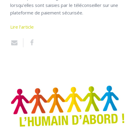
lorsqu’elles sont saisies par le téléconseiller sur une
plateforme de paiement sécurisée.
Lire l’article