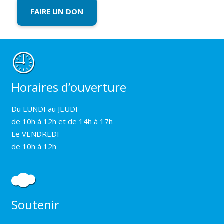
FAIRE UN DON
Horaires d’ouverture
Du LUNDI au JEUDI
de 10h à 12h et de 14h à 17h
Le VENDREDI
de 10h à 12h
Soutenir