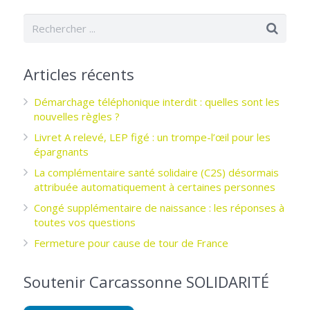
Articles récents
Démarchage téléphonique interdit : quelles sont les
nouvelles règles ?
Livret A relevé, LEP figé : un trompe-l’œil pour les
épargnants ­
La complémentaire santé solidaire (C2S) désormais
attribuée automatiquement à certaines personnes
Congé supplémentaire de naissance : les réponses à
toutes vos questions
Fermeture pour cause de tour de France
Soutenir Carcassonne SOLIDARITÉ