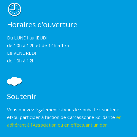
Horaires d’ouverture
Du LUNDI au JEUDI
de 10h à 12h et de 14h à 17h
Le VENDREDI
de 10h à 12h
Soutenir
Vous pouvez également si vous le souhaitez soutenir
et/ou participer à l’action de Carcassonne Solidarité
en
adhérant à l’Association ou en effectuant un don.