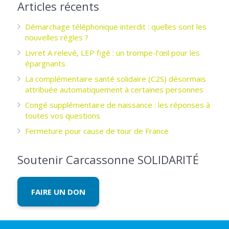
Articles récents
Démarchage téléphonique interdit : quelles sont les
nouvelles règles ?
Livret A relevé, LEP figé : un trompe-l’œil pour les
épargnants ­
La complémentaire santé solidaire (C2S) désormais
attribuée automatiquement à certaines personnes
Congé supplémentaire de naissance : les réponses à
toutes vos questions
Fermeture pour cause de tour de France
Soutenir Carcassonne SOLIDARITÉ
FAIRE UN DON