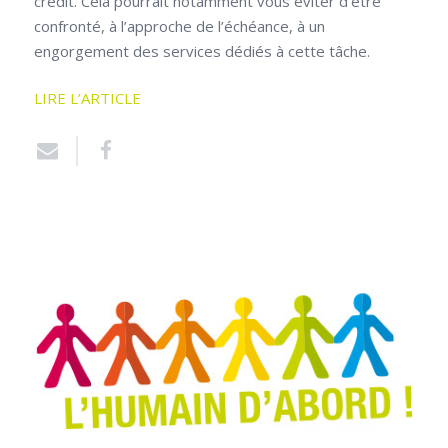
crédit. Cela pourrait notamment vous éviter d’être
confronté, à l’approche de l’échéance, à un
engorgement des services dédiés à cette tâche.
LIRE L’ARTICLE