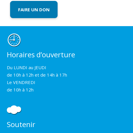
FAIRE UN DON
Horaires d’ouverture
Du LUNDI au JEUDI
de 10h à 12h et de 14h à 17h
Le VENDREDI
de 10h à 12h
Soutenir