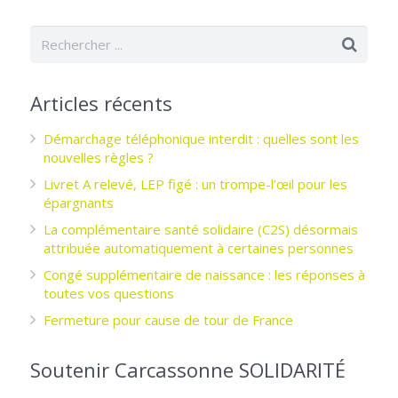
Articles récents
Démarchage téléphonique interdit : quelles sont les
nouvelles règles ?
Livret A relevé, LEP figé : un trompe-l’œil pour les
épargnants ­
La complémentaire santé solidaire (C2S) désormais
attribuée automatiquement à certaines personnes
Congé supplémentaire de naissance : les réponses à
toutes vos questions
Fermeture pour cause de tour de France
Soutenir Carcassonne SOLIDARITÉ